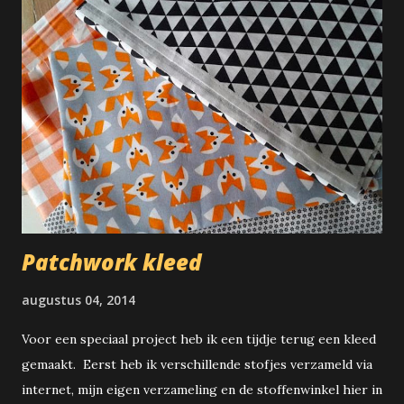
Patchwork kleed
augustus 04, 2014
Voor een speciaal project heb ik een tijdje terug een kleed
gemaakt. Eerst heb ik verschillende stofjes verzameld via
internet, mijn eigen verzameling en de stoffenwinkel hier in