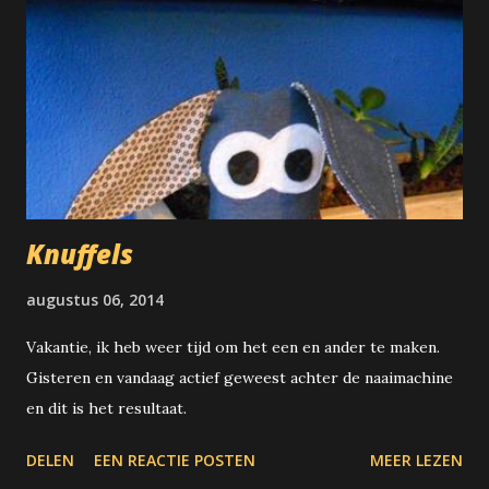
Knuffels
augustus 06, 2014
Vakantie, ik heb weer tijd om het een en ander te maken.
Gisteren en vandaag actief geweest achter de naaimachine
en dit is het resultaat.
DELEN
EEN REACTIE POSTEN
MEER LEZEN